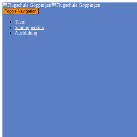
Toggle Navigation
Team
Schnupperkurs
Ausbildung