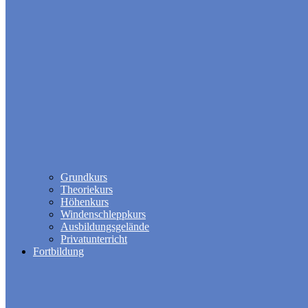
Grundkurs
Theoriekurs
Höhenkurs
Windenschleppkurs
Ausbildungsgelände
Privatunterricht
Fortbildung