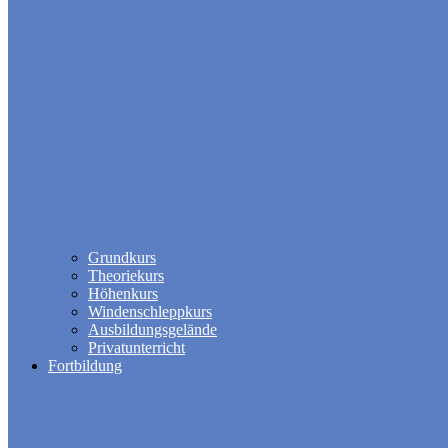
Grundkurs
Theoriekurs
Höhenkurs
Windenschleppkurs
Ausbildungsgelände
Privatunterricht
Fortbildung