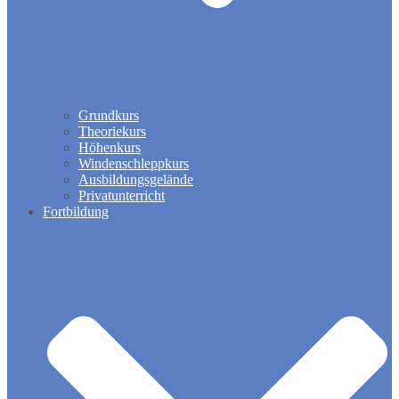
Grundkurs
Theoriekurs
Höhenkurs
Windenschleppkurs
Ausbildungsgelände
Privatunterricht
Fortbildung