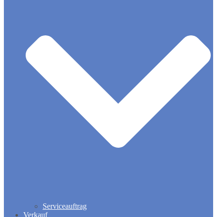
Serviceauftrag
Verkauf