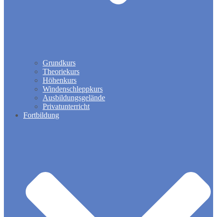
Grundkurs
Theoriekurs
Höhenkurs
Windenschleppkurs
Ausbildungsgelände
Privatunterricht
Fortbildung