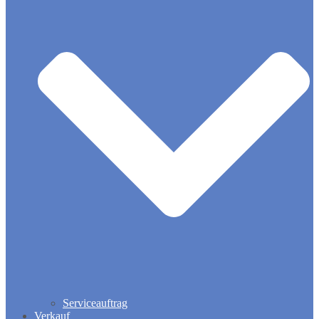
Serviceauftrag
Verkauf