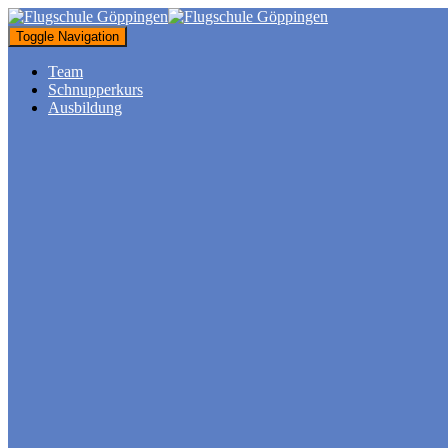
Toggle Navigation
Team
Schnupperkurs
Ausbildung