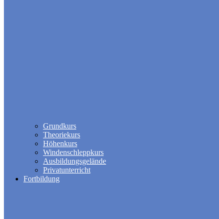
Grundkurs
Theoriekurs
Höhenkurs
Windenschleppkurs
Ausbildungsgelände
Privatunterricht
Fortbildung