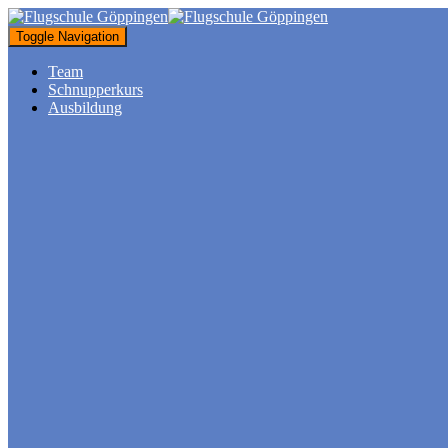
Toggle Navigation
Team
Schnupperkurs
Ausbildung