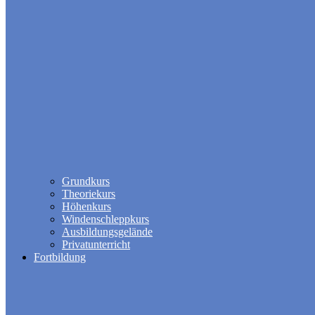
Grundkurs
Theoriekurs
Höhenkurs
Windenschleppkurs
Ausbildungsgelände
Privatunterricht
Fortbildung