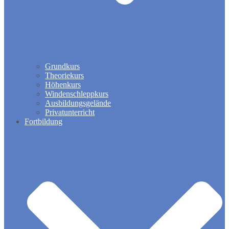
Grundkurs
Theoriekurs
Höhenkurs
Windenschleppkurs
Ausbildungsgelände
Privatunterricht
Fortbildung