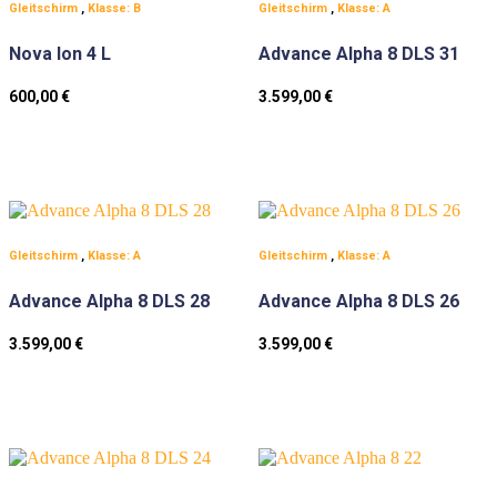
Gleitschirm
,
Klasse: B
Gleitschirm
,
Klasse: A
Nova Ion 4 L
Advance Alpha 8 DLS 31
600,00
€
3.599,00
€
Gleitschirm
,
Klasse: A
Gleitschirm
,
Klasse: A
Advance Alpha 8 DLS 28
Advance Alpha 8 DLS 26
3.599,00
€
3.599,00
€