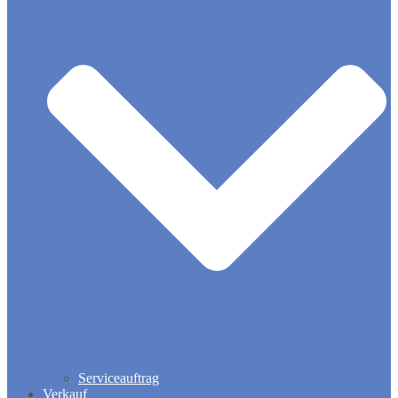
Serviceauftrag
Verkauf