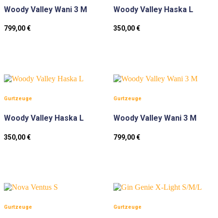
Woody Valley Wani 3 M
Woody Valley Haska L
799,00
€
350,00
€
Gurtzeuge
Gurtzeuge
Woody Valley Haska L
Woody Valley Wani 3 M
350,00
€
799,00
€
Gurtzeuge
Gurtzeuge