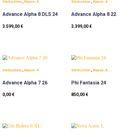
Gleitschirm
,
Klasse: A
Gleitschirm
,
Klasse: A
Advance Alpha 8 DLS 24
Advance Alpha 8 22
3.599,00
€
3.399,00
€
Gleitschirm
,
Klasse: A
Gleitschirm
,
Klasse: A
Advance Alpha 7 26
Phi Fantasia 24
0,00
€
850,00
€