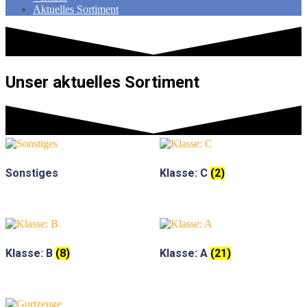
Aktuelles Sortiment
Unser aktuelles Sortiment
Sonstiges
Klasse: C
(2)
Klasse: B
(8)
Klasse: A
(21)