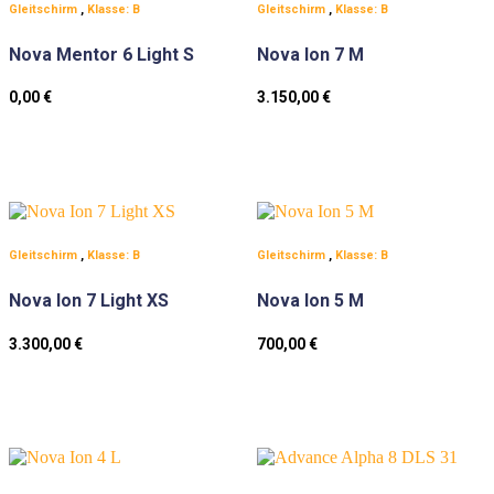
Gleitschirm
,
Klasse: B
Gleitschirm
,
Klasse: B
Nova Mentor 6 Light S
Nova Ion 7 M
0,00
€
3.150,00
€
Gleitschirm
,
Klasse: B
Gleitschirm
,
Klasse: B
Nova Ion 7 Light XS
Nova Ion 5 M
3.300,00
€
700,00
€