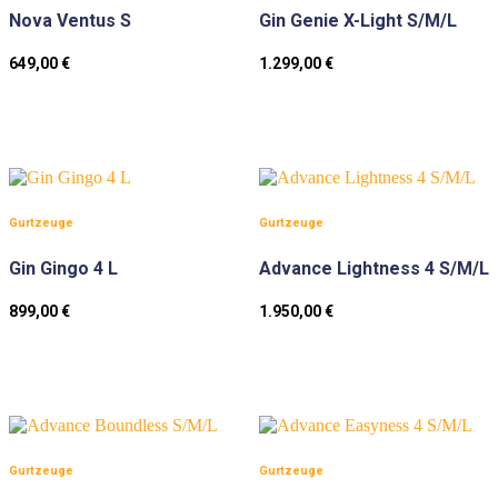
Nova Ventus S
Gin Genie X-Light S/M/L
649,00
€
1.299,00
€
Gurtzeuge
Gurtzeuge
Gin Gingo 4 L
Advance Lightness 4 S/M/L
899,00
€
1.950,00
€
Gurtzeuge
Gurtzeuge