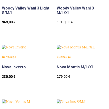
Woody Valley Wani 3 Light
Woody Valley Wani 3
S/M/L
M/L/XL
949,00
€
1.050,00
€
Gurtzeuge
Gurtzeuge
Nova Inverto
Nova Montis M/L/XL
230,00
€
279,00
€