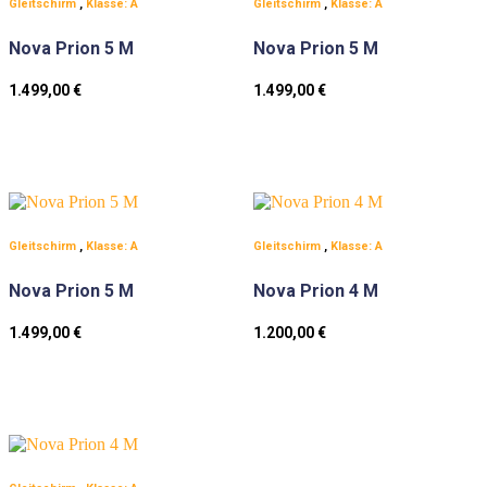
Gleitschirm
,
Klasse: A
Gleitschirm
,
Klasse: A
Nova Prion 5 M
Nova Prion 5 M
1.499,00
€
1.499,00
€
Gleitschirm
,
Klasse: A
Gleitschirm
,
Klasse: A
Nova Prion 5 M
Nova Prion 4 M
1.499,00
€
1.200,00
€