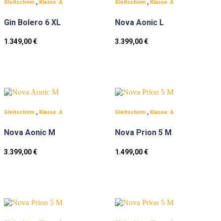
Gleitschirm
,
Klasse: A
Gleitschirm
,
Klasse: A
Gin Bolero 6 XL
Nova Aonic L
1.349,00
€
3.399,00
€
Gleitschirm
,
Klasse: A
Gleitschirm
,
Klasse: A
Nova Aonic M
Nova Prion 5 M
3.399,00
€
1.499,00
€