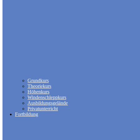
Grundkurs
Theoriekurs
Höhenkurs
Windenschleppkurs
Ausbildungsgelände
Privatunterricht
Fortbildung