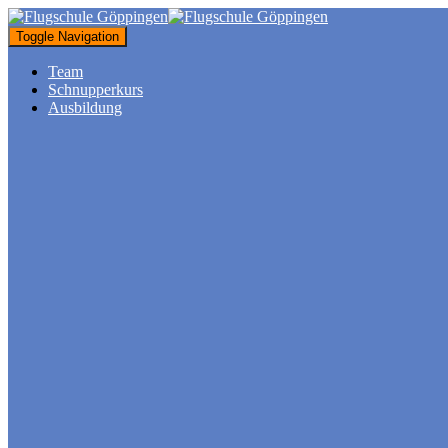
Toggle Navigation
Team
Schnupperkurs
Ausbildung