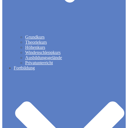
Grundkurs
Theoriekurs
Höhenkurs
Windenschleppkurs
Ausbildungsgelände
Privatunterricht
Fortbildung