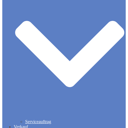
Serviceauftrag
Verkauf