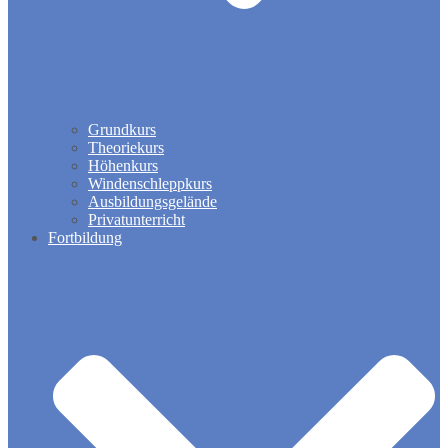
Grundkurs
Theoriekurs
Höhenkurs
Windenschleppkurs
Ausbildungsgelände
Privatunterricht
Fortbildung