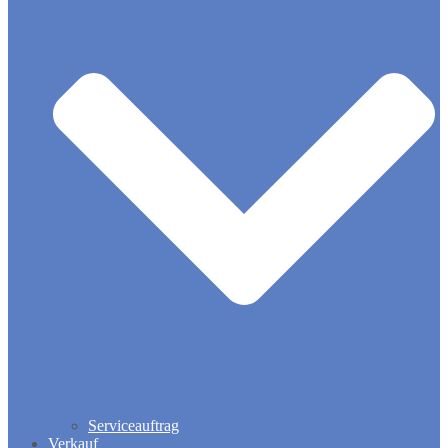
Serviceauftrag
Verkauf