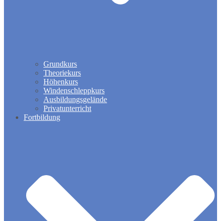
Grundkurs
Theoriekurs
Höhenkurs
Windenschleppkurs
Ausbildungsgelände
Privatunterricht
Fortbildung