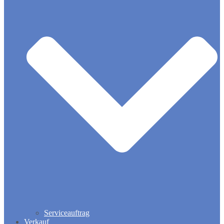
Serviceauftrag
Verkauf