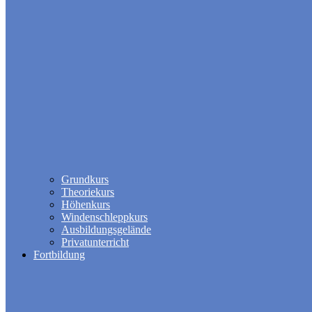
Grundkurs
Theoriekurs
Höhenkurs
Windenschleppkurs
Ausbildungsgelände
Privatunterricht
Fortbildung