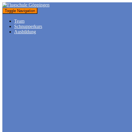
Toggle Navigation
Team
Schnupperkurs
Ausbildung