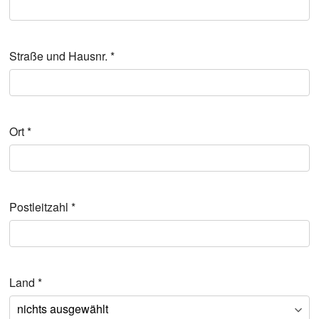
Straße und Hausnr.
*
Ort
*
Postleitzahl
*
Land
*