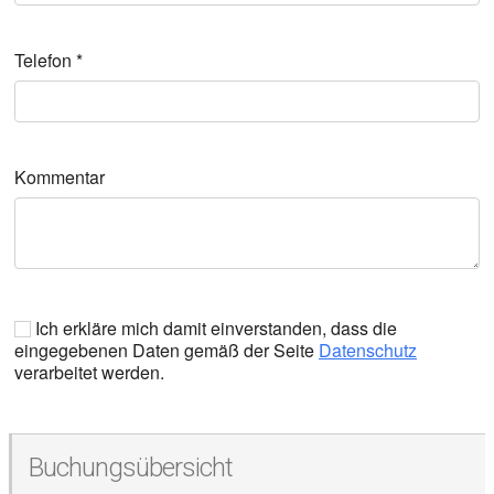
Telefon
*
Kommentar
Ich erkläre mich damit einverstanden, dass die
eingegebenen Daten gemäß der Seite
Datenschutz
verarbeitet werden.
Buchungsübersicht