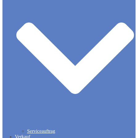
Serviceauftrag
Verkauf