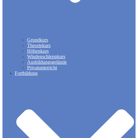
Grundkurs
Theoriekurs
Höhenkurs
Windenschleppkurs
Ausbildungsgelände
Privatunterricht
Fortbildung