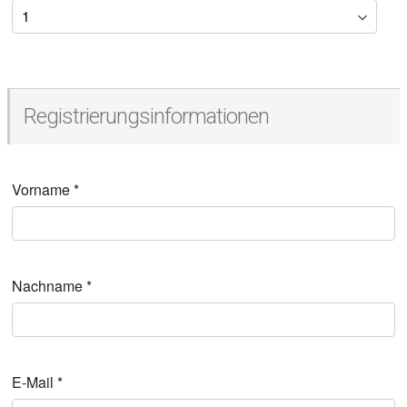
Registrierungsinformationen
Vorname
*
Nachname
*
E-Mail
*