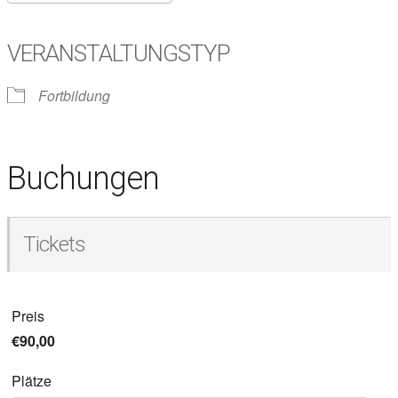
VERANSTALTUNGSTYP
Fortbildung
Buchungen
Tickets
Preis
€90,00
Plätze