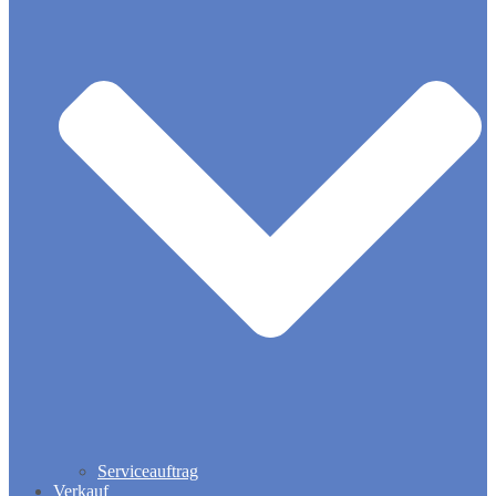
Serviceauftrag
Verkauf