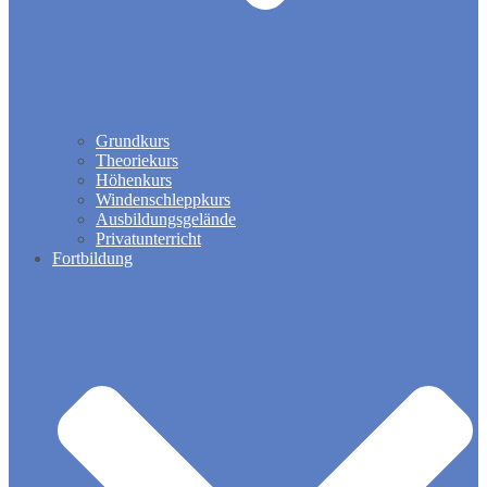
Grundkurs
Theoriekurs
Höhenkurs
Windenschleppkurs
Ausbildungsgelände
Privatunterricht
Fortbildung