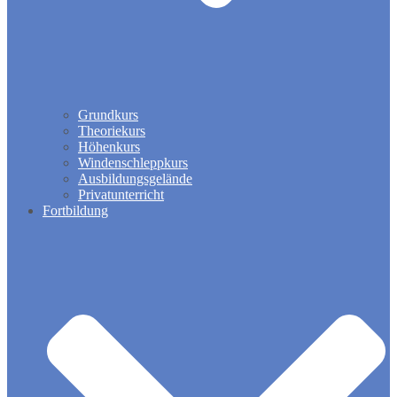
Grundkurs
Theoriekurs
Höhenkurs
Windenschleppkurs
Ausbildungsgelände
Privatunterricht
Fortbildung