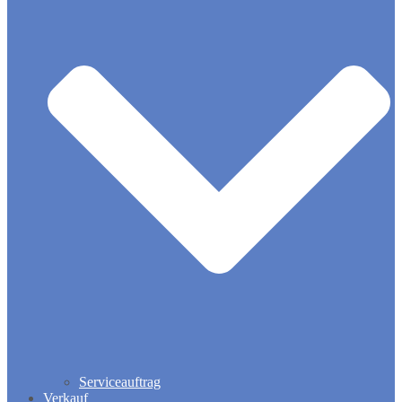
Serviceauftrag
Verkauf