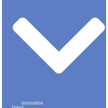
Serviceauftrag
Verkauf