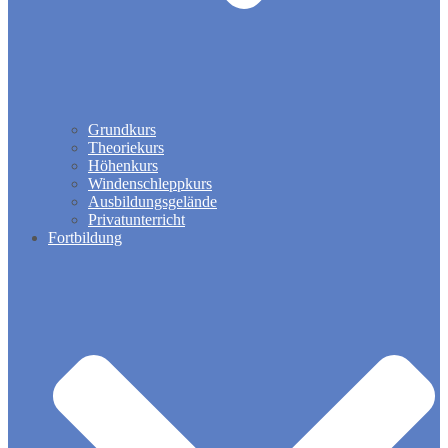
Grundkurs
Theoriekurs
Höhenkurs
Windenschleppkurs
Ausbildungsgelände
Privatunterricht
Fortbildung