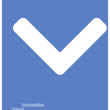
Serviceauftrag
Verkauf