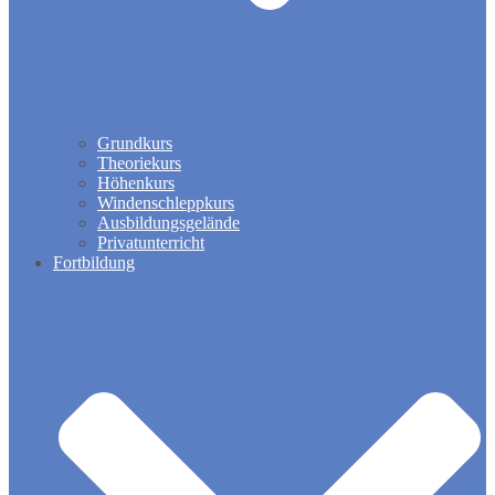
Grundkurs
Theoriekurs
Höhenkurs
Windenschleppkurs
Ausbildungsgelände
Privatunterricht
Fortbildung