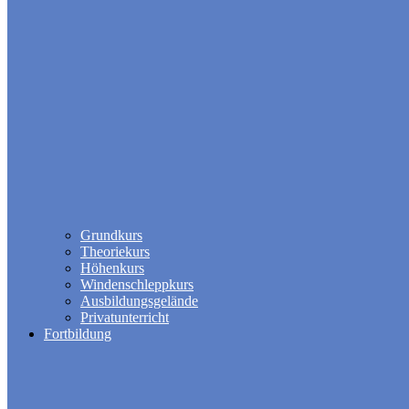
Grundkurs
Theoriekurs
Höhenkurs
Windenschleppkurs
Ausbildungsgelände
Privatunterricht
Fortbildung