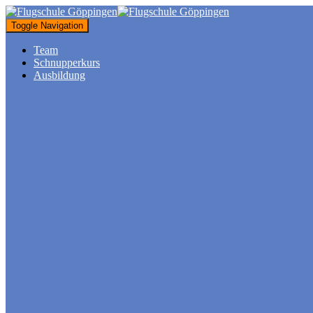
Toggle Navigation
Team
Schnupperkurs
Ausbildung