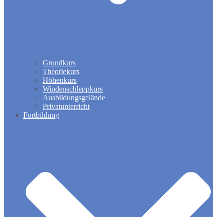
Grundkurs
Theoriekurs
Höhenkurs
Windenschleppkurs
Ausbildungsgelände
Privatunterricht
Fortbildung