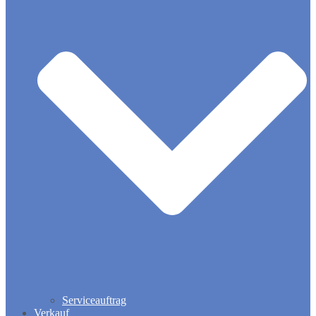
Serviceauftrag
Verkauf