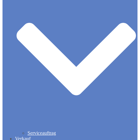
Serviceauftrag
Verkauf