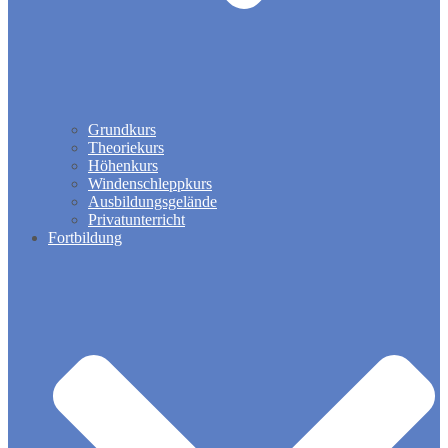
Grundkurs
Theoriekurs
Höhenkurs
Windenschleppkurs
Ausbildungsgelände
Privatunterricht
Fortbildung