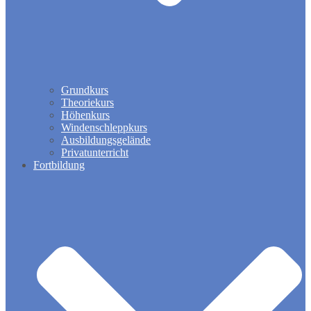
Grundkurs
Theoriekurs
Höhenkurs
Windenschleppkurs
Ausbildungsgelände
Privatunterricht
Fortbildung