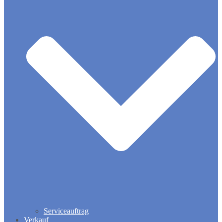
Serviceauftrag
Verkauf