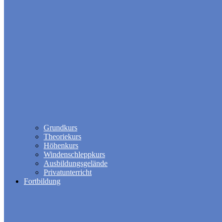
Grundkurs
Theoriekurs
Höhenkurs
Windenschleppkurs
Ausbildungsgelände
Privatunterricht
Fortbildung