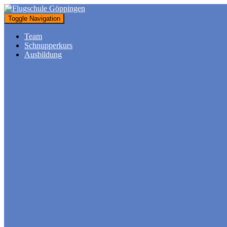
Toggle Navigation
Team
Schnupperkurs
Ausbildung