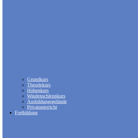
Grundkurs
Theoriekurs
Höhenkurs
Windenschleppkurs
Ausbildungsgelände
Privatunterricht
Fortbildung