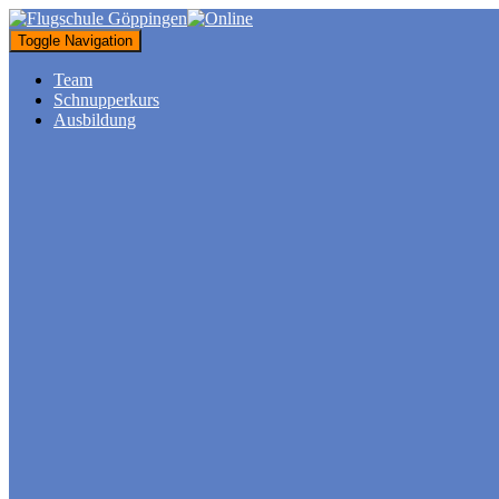
Toggle Navigation
Team
Schnupperkurs
Ausbildung