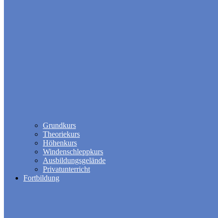
Grundkurs
Theoriekurs
Höhenkurs
Windenschleppkurs
Ausbildungsgelände
Privatunterricht
Fortbildung