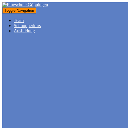
Toggle Navigation
Team
Schnupperkurs
Ausbildung