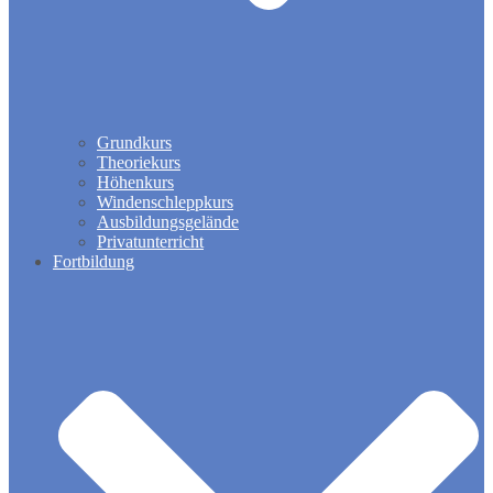
Grundkurs
Theoriekurs
Höhenkurs
Windenschleppkurs
Ausbildungsgelände
Privatunterricht
Fortbildung