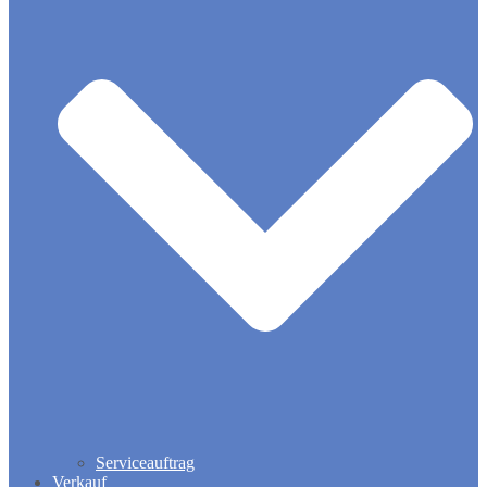
Serviceauftrag
Verkauf