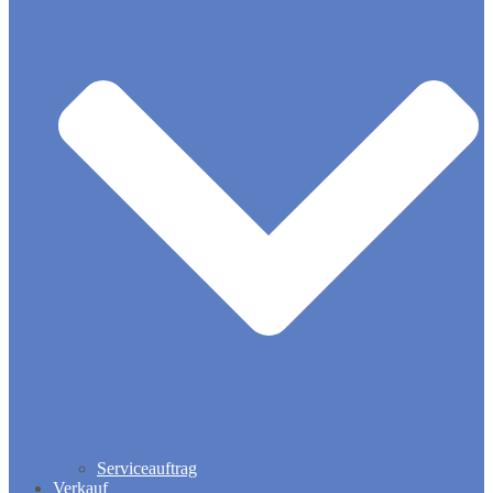
Serviceauftrag
Verkauf