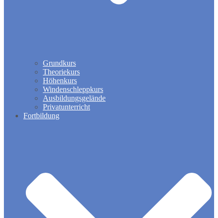
Grundkurs
Theoriekurs
Höhenkurs
Windenschleppkurs
Ausbildungsgelände
Privatunterricht
Fortbildung