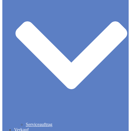
Serviceauftrag
Verkauf