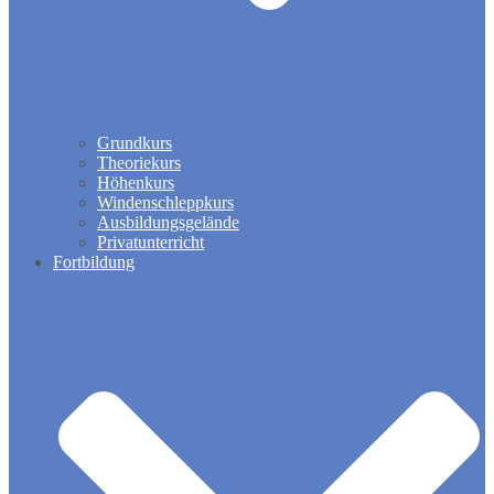
Grundkurs
Theoriekurs
Höhenkurs
Windenschleppkurs
Ausbildungsgelände
Privatunterricht
Fortbildung