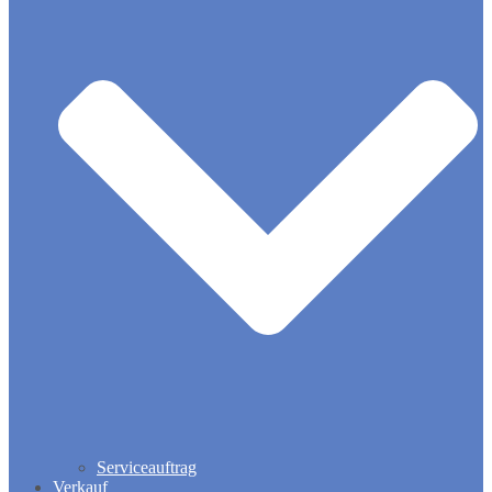
Serviceauftrag
Verkauf