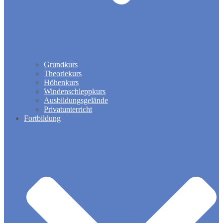
Grundkurs
Theoriekurs
Höhenkurs
Windenschleppkurs
Ausbildungsgelände
Privatunterricht
Fortbildung