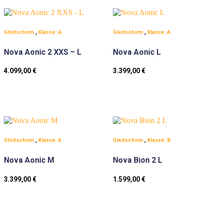
Gleitschirm
,
Klasse: A
Gleitschirm
,
Klasse: A
Nova Aonic 2 XXS – L
Nova Aonic L
4.099,00
€
3.399,00
€
Gleitschirm
,
Klasse: A
Gleitschirm
,
Klasse: B
Nova Aonic M
Nova Bion 2 L
3.399,00
€
1.599,00
€