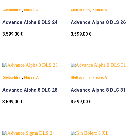
Gleitschirm
,
Klasse: A
Gleitschirm
,
Klasse: A
Advance Alpha 8 DLS 24
Advance Alpha 8 DLS 26
3.599,00
€
3.599,00
€
Gleitschirm
,
Klasse: A
Gleitschirm
,
Klasse: A
Advance Alpha 8 DLS 28
Advance Alpha 8 DLS 31
3.599,00
€
3.599,00
€