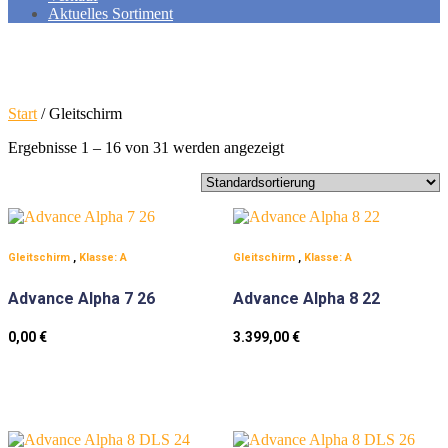
Aktuelles Sortiment
Start
/ Gleitschirm
Ergebnisse 1 – 16 von 31 werden angezeigt
Gleitschirm
,
Klasse: A
Gleitschirm
,
Klasse: A
Advance Alpha 7 26
Advance Alpha 8 22
0,00
€
3.399,00
€