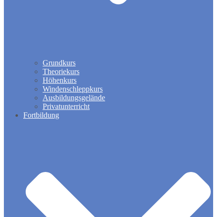
Grundkurs
Theoriekurs
Höhenkurs
Windenschleppkurs
Ausbildungsgelände
Privatunterricht
Fortbildung