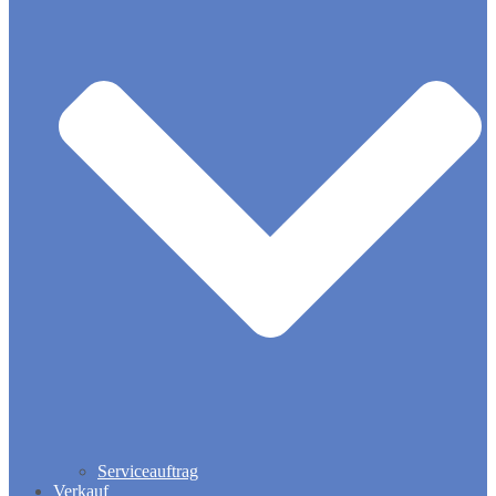
Serviceauftrag
Verkauf