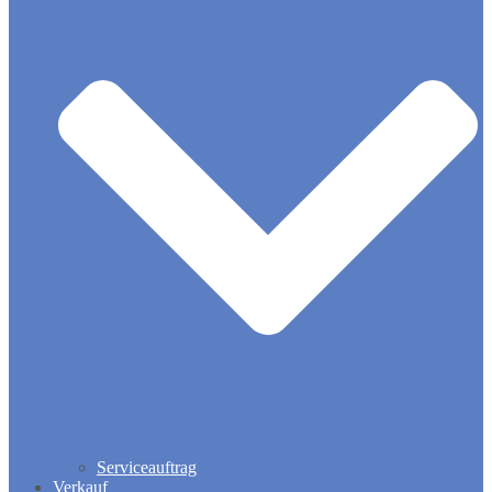
Serviceauftrag
Verkauf