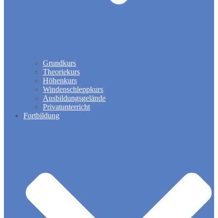
Grundkurs
Theoriekurs
Höhenkurs
Windenschleppkurs
Ausbildungsgelände
Privatunterricht
Fortbildung